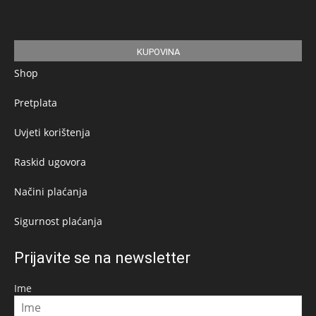
KUPOVINA
Shop
Pretplata
Uvjeti korištenja
Raskid ugovora
Načini plaćanja
Sigurnost plaćanja
Prijavite se na newsletter
Ime