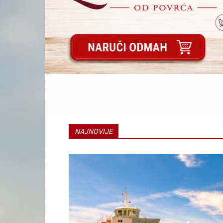
NAJNOVIJE