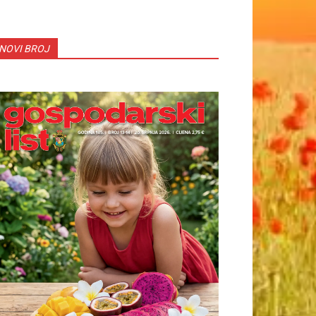
NOVI BROJ