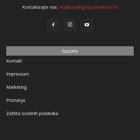
Kontaktirajte nas:
redakcija@gospodarski-list.hr
ČASOPIS
Kontakt
Impressum
Marketing
Priznanja
Zaštita osobnih podataka