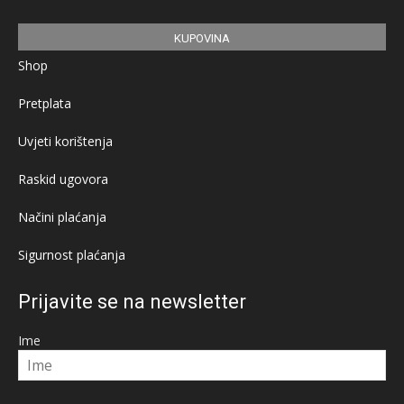
KUPOVINA
Shop
Pretplata
Uvjeti korištenja
Raskid ugovora
Načini plaćanja
Sigurnost plaćanja
Prijavite se na newsletter
Ime