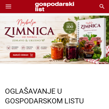
OGLAŠAVANJE U
GOSPODARSKOM LISTU