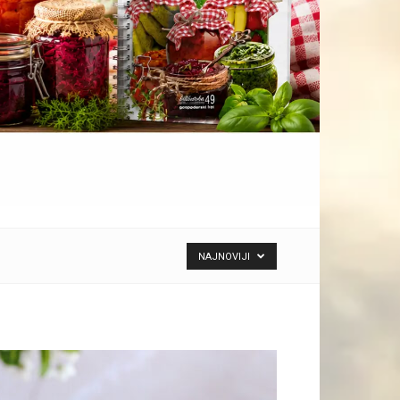
NAJNOVIJI