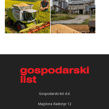
Gospodarski list d.d.
Majstora Radonje 12