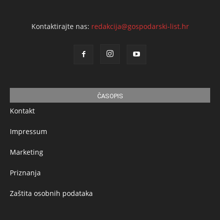
Kontaktirajte nas:
redakcija@gospodarski-list.hr
ČASOPIS
Kontakt
Impressum
Marketing
Priznanja
Zaštita osobnih podataka