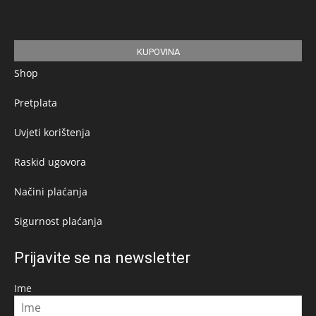
KUPOVINA
Shop
Pretplata
Uvjeti korištenja
Raskid ugovora
Načini plaćanja
Sigurnost plaćanja
Prijavite se na newsletter
Ime