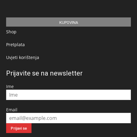
KUPOVINA
Shop
Pretplata
Uvjeti korištenja
Prijavite se na newsletter
Ime
Email