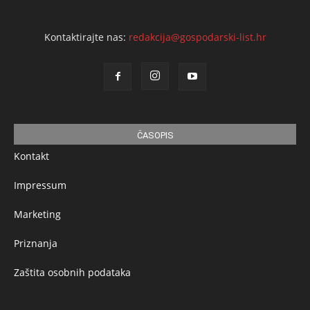
Kontaktirajte nas:
redakcija@gospodarski-list.hr
ČASOPIS
Kontakt
Impressum
Marketing
Priznanja
Zaštita osobnih podataka