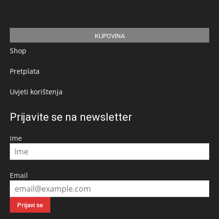
KUPOVINA
Shop
Pretplata
Uvjeti korištenja
Prijavite se na newsletter
Ime
Email