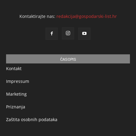
Kontaktirajte nas:
redakcija@gospodarski-list.hr
ČASOPIS
Kontakt
Impressum
Marketing
Priznanja
Zaštita osobnih podataka