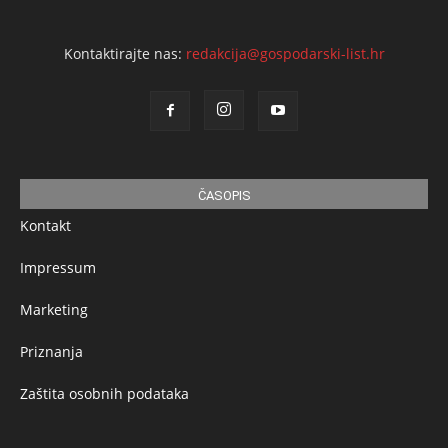
Kontaktirajte nas:
redakcija@gospodarski-list.hr
ČASOPIS
Kontakt
Impressum
Marketing
Priznanja
Zaštita osobnih podataka