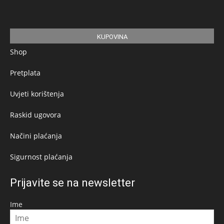
KUPOVINA
Shop
Pretplata
Uvjeti korištenja
Raskid ugovora
Načini plaćanja
Sigurnost plaćanja
Prijavite se na newsletter
Ime