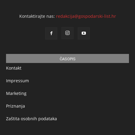
Kontaktirajte nas:
redakcija@gospodarski-list.hr
ČASOPIS
Kontakt
Impressum
Marketing
Priznanja
Zaštita osobnih podataka