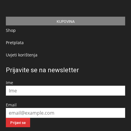
KUPOVINA
Shop
Pretplata
Uvjeti korištenja
Prijavite se na newsletter
Ime
Email