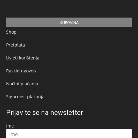
KUPOVINA
Shop
Pretplata
Uvjeti korištenja
Raskid ugovora
Načini plaćanja
Sigurnost plaćanja
Prijavite se na newsletter
Ime