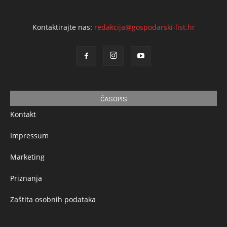
Kontaktirajte nas:
redakcija@gospodarski-list.hr
ČASOPIS
Kontakt
Impressum
Marketing
Priznanja
Zaštita osobnih podataka