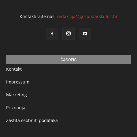
Kontaktirajte nas:
redakcija@gospodarski-list.hr
ČASOPIS
Kontakt
Impressum
Marketing
Priznanja
Zaštita osobnih podataka