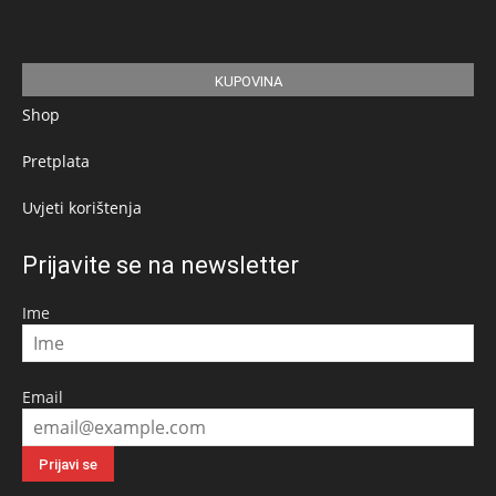
KUPOVINA
Shop
Pretplata
Uvjeti korištenja
Prijavite se na newsletter
Ime
Email