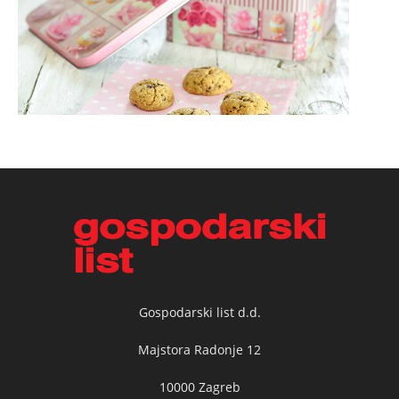
Gospodarski list d.d.
Majstora Radonje 12
10000 Zagreb