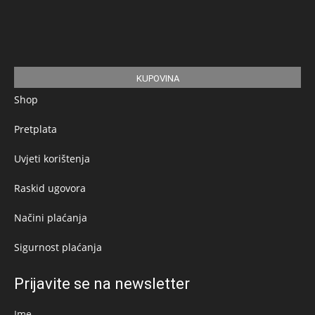
KUPOVINA
Shop
Pretplata
Uvjeti korištenja
Raskid ugovora
Načini plaćanja
Sigurnost plaćanja
Prijavite se na newsletter
Ime