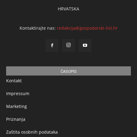
HRVATSKA
Kontaktirajte nas:
redakcija@gospodarski-list.hr
ČASOPIS
Kontakt
Impressum
Marketing
Priznanja
Zaštita osobnih podataka