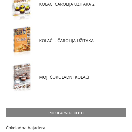
KOLAČI ČAROLIJA UŽITAKA 2
KOLAČI - ČAROLIJA UŽITAKA
MOJI ČOKOLADNI KOLAČI
POPULARNI RECEPTI
Čokoladna bajadera