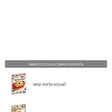
NARUČITE SVOJU ZBIRKU RECEPATA
MOJI VOĆNI KOLAČI