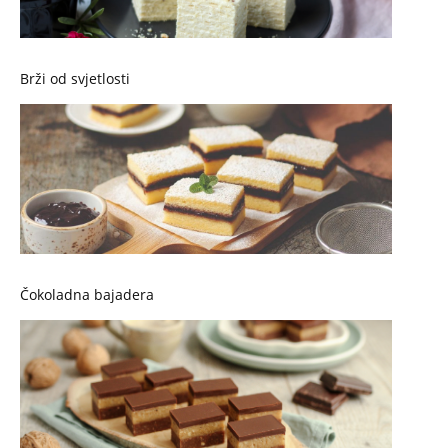
Brži od svjetlosti
Čokoladna bajadera