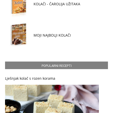
KOLAČI - ČAROLIJA UŽITAKA
MOJI NAJBOLJI KOLAČI
POPULARNI RECEPTI
Lješnjak kolač s rozen korama