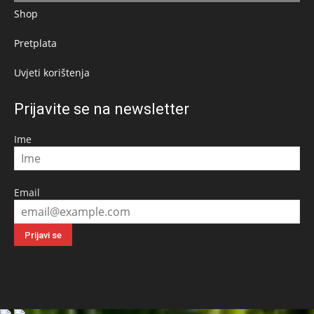
Shop
Pretplata
Uvjeti korištenja
Prijavite se na newsletter
Ime
Email