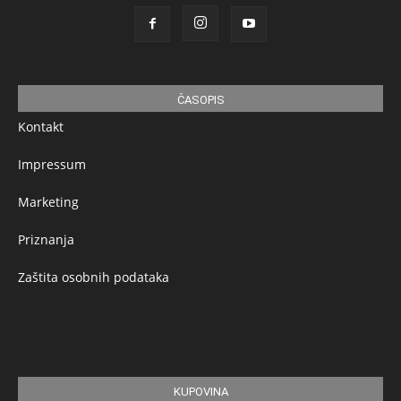
ČASOPIS
Kontakt
Impressum
Marketing
Priznanja
Zaštita osobnih podataka
KUPOVINA