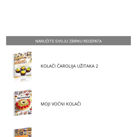
NARUČITE SVOJU ZBIRKU RECEPATA
KOLAČI ČAROLIJA UŽITAKA 2
MOJI VOĆNI KOLAČI