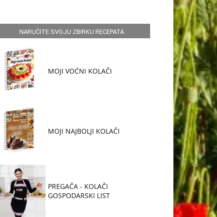
NARUČITE SVOJU ZBIRKU RECEPATA
MOJI VOĆNI KOLAČI
MOJI NAJBOLJI KOLAČI
PREGAČA - KOLAČI
GOSPODARSKI LIST