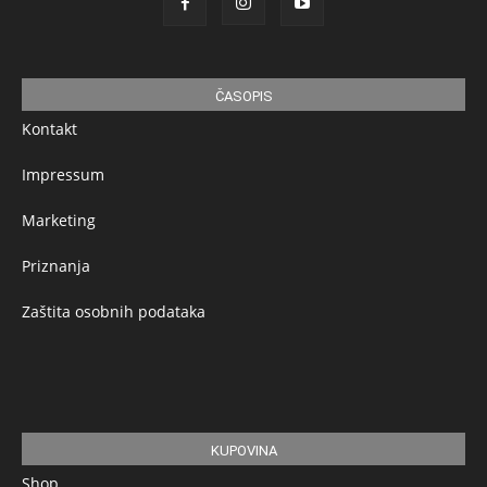
ČASOPIS
Kontakt
Impressum
Marketing
Priznanja
Zaštita osobnih podataka
KUPOVINA
Shop