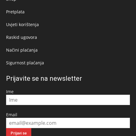
Pretplata
Uvjeti korištenja
Raskid ugovora
Načini plaćanja
Sigurnost plaćanja
Prijavite se na newsletter
Ime
Email