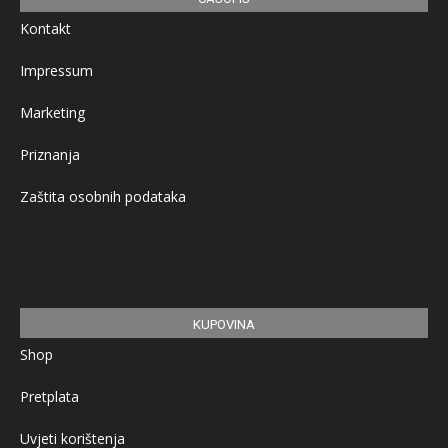
Kontakt
Impressum
Marketing
Priznanja
Zaštita osobnih podataka
KUPOVINA
Shop
Pretplata
Uvjeti korištenja