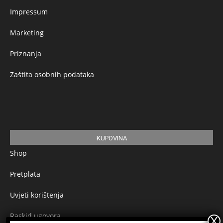
Impressum
Marketing
Priznanja
Zaštita osobnih podataka
KUPOVINA
Shop
Pretplata
Uvjeti korištenja
Raskid ugovora