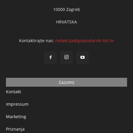
10000 Zagreb
HRVATSKA
Kontaktirajte nas:
redakcija@gospodarski-list.hr
ČASOPIS
Kontakt
Impressum
Marketing
Priznanja