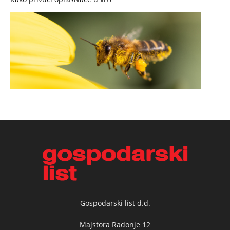
Gospodarski list d.d.
Majstora Radonje 12