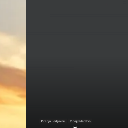
Pitanja i odgovori
Vinogradarstvo