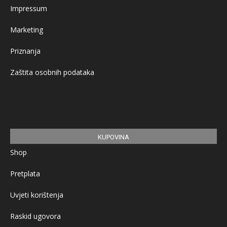
Impressum
Marketing
Priznanja
Zaštita osobnih podataka
KUPOVINA
Shop
Pretplata
Uvjeti korištenja
Raskid ugovora