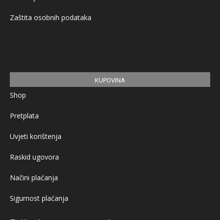
Zaštita osobnih podataka
KUPOVINA
Shop
Pretplata
Uvjeti korištenja
Raskid ugovora
Načini plaćanja
Sigurnost plaćanja