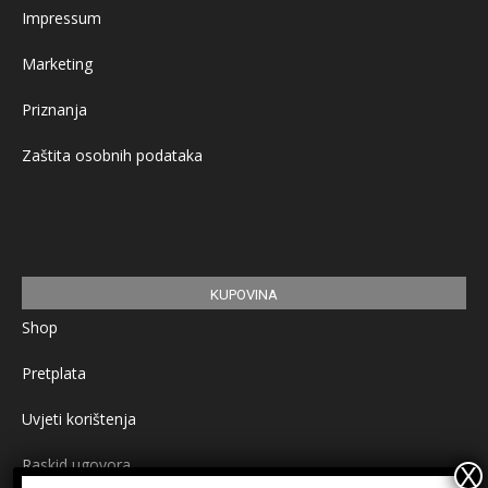
Impressum
Marketing
Priznanja
Zaštita osobnih podataka
KUPOVINA
Shop
Pretplata
Uvjeti korištenja
Raskid ugovora