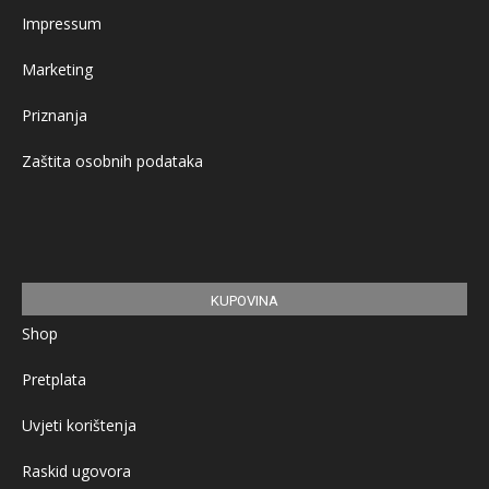
Impressum
Marketing
Priznanja
Zaštita osobnih podataka
KUPOVINA
Shop
Pretplata
Uvjeti korištenja
Raskid ugovora