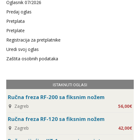
Oglasnik 07/2026
Predaj oglas
Pretplata
Pretplate
Registracija za pretplatnike
Uredi svoj oglas
Zaštita osobnih podataka
ISTAKNUTI OGLASI
Ručna freza RF-200 sa fiksnim nožem
Zagreb
56,00€
Ručna freza RF-120 sa fiksnim nožem
Zagreb
42,00€