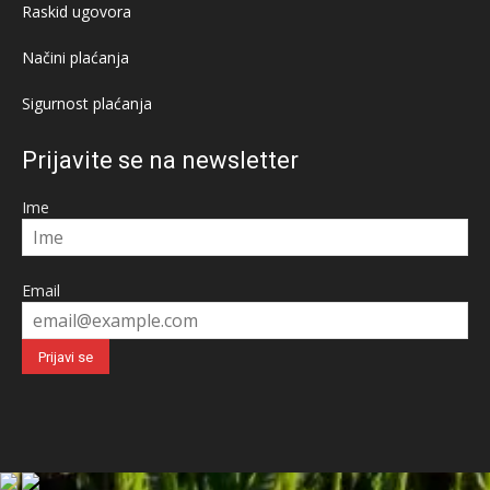
Raskid ugovora
Načini plaćanja
Sigurnost plaćanja
Prijavite se na newsletter
Ime
Email