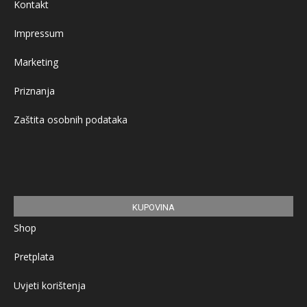
Kontakt
Impressum
Marketing
Priznanja
Zaštita osobnih podataka
KUPOVINA
Shop
Pretplata
Uvjeti korištenja