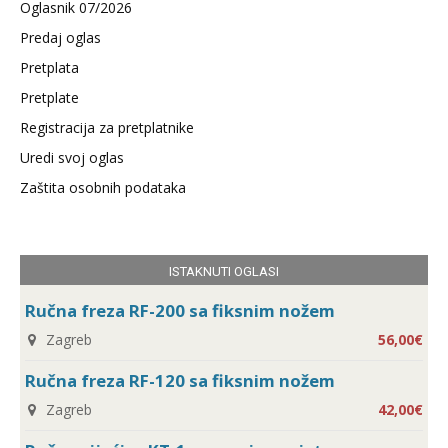
Oglasnik 07/2026
Predaj oglas
Pretplata
Pretplate
Registracija za pretplatnike
Uredi svoj oglas
Zaštita osobnih podataka
ISTAKNUTI OGLASI
Ručna freza RF-200 sa fiksnim nožem
Zagreb
56,00€
Ručna freza RF-120 sa fiksnim nožem
Zagreb
42,00€