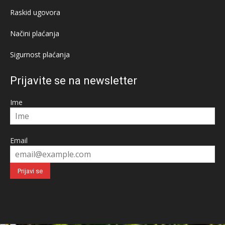
Raskid ugovora
Načini plaćanja
Sigurnost plaćanja
Prijavite se na newsletter
Ime
Email