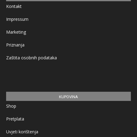
Kontakt
Impressum
Marketing
Priznanja
Zaštita osobnih podataka
KUPOVINA
Shop
Pretplata
Uvjeti korištenja