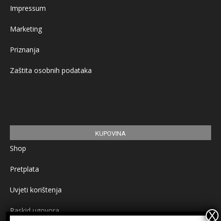
Impressum
Marketing
Priznanja
Zaštita osobnih podataka
KUPOVINA
Shop
Pretplata
Uvjeti korištenja
Raskid ugovora