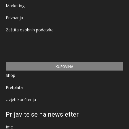
Marketing
Priznanja
Zaštita osobnih podataka
KUPOVINA
Shop
Pretplata
Uvjeti korištenja
Prijavite se na newsletter
Ime