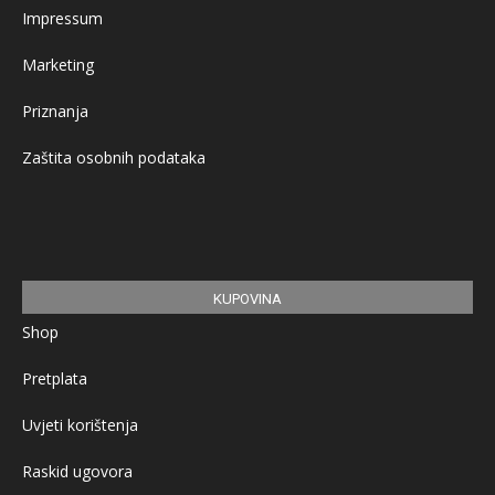
Impressum
Marketing
Priznanja
Zaštita osobnih podataka
KUPOVINA
Shop
Pretplata
Uvjeti korištenja
Raskid ugovora