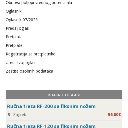
Obnova poljoprivrednog potencijala
Oglasnik
Oglasnik 07/2026
Predaj oglas
Pretplata
Pretplate
Registracija za pretplatnike
Uredi svoj oglas
Zaštita osobnih podataka
ISTAKNUTI OGLASI
Ručna freza RF-200 sa fiksnim nožem
Zagreb
56,00€
Ručna freza RF-120 sa fiksnim nožem