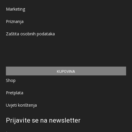
Marketing
Priznanja
Zaštita osobnih podataka
KUPOVINA
Shop
Pretplata
Uvjeti korištenja
Prijavite se na newsletter