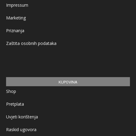
Impressum
Marketing
Priznanja
Zaštita osobnih podataka
KUPOVINA
Shop
Pretplata
Uvjeti korištenja
Raskid ugovora