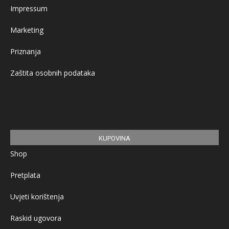
Impressum
Marketing
Priznanja
Zaštita osobnih podataka
KUPOVINA
Shop
Pretplata
Uvjeti korištenja
Raskid ugovora