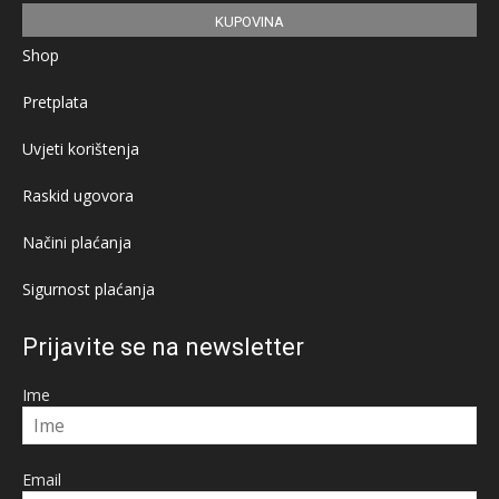
KUPOVINA
Shop
Pretplata
Uvjeti korištenja
Raskid ugovora
Načini plaćanja
Sigurnost plaćanja
Prijavite se na newsletter
Ime
Email