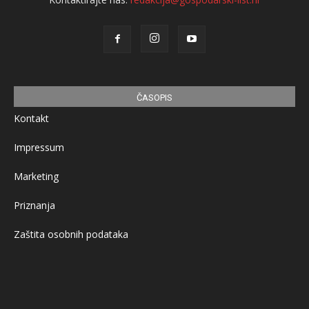
ČASOPIS
Kontakt
Impressum
Marketing
Priznanja
Zaštita osobnih podataka