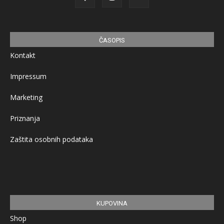
ČASOPIS
Kontakt
Impressum
Marketing
Priznanja
Zaštita osobnih podataka
KUPOVINA
Shop