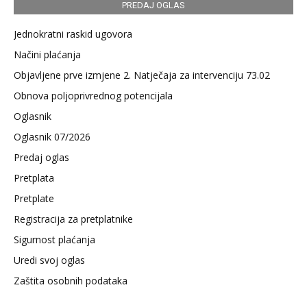
PREDAJ OGLAS
Jednokratni raskid ugovora
Načini plaćanja
Objavljene prve izmjene 2. Natječaja za intervenciju 73.02
Obnova poljoprivrednog potencijala
Oglasnik
Oglasnik 07/2026
Predaj oglas
Pretplata
Pretplate
Registracija za pretplatnike
Sigurnost plaćanja
Uredi svoj oglas
Zaštita osobnih podataka