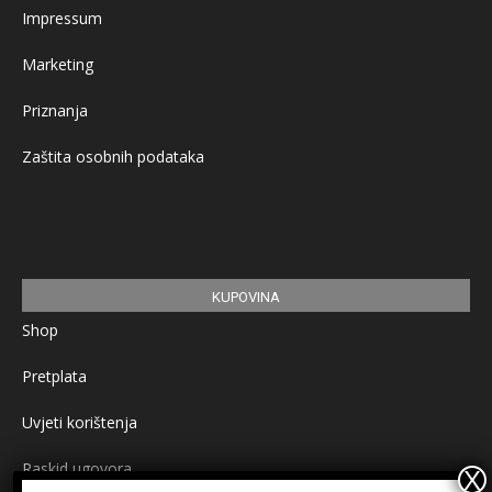
Impressum
Marketing
Priznanja
Zaštita osobnih podataka
KUPOVINA
Shop
Pretplata
Uvjeti korištenja
Raskid ugovora