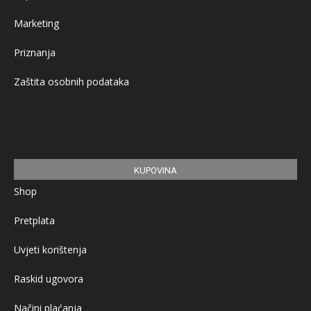
Marketing
Priznanja
Zaštita osobnih podataka
KUPOVINA
Shop
Pretplata
Uvjeti korištenja
Raskid ugovora
Načini plaćanja