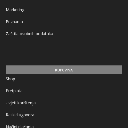
Marketing
Priznanja
Zaštita osobnih podataka
KUPOVINA
Shop
Pretplata
Uvjeti korištenja
Raskid ugovora
Načini plaćanja