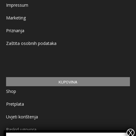
Impressum
Marketing
Priznanja
Zaštita osobnih podataka
KUPOVINA
Shop
Pretplata
Uvjeti korištenja
Raskid ugovora