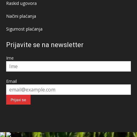
Raskid ugovora
Načini plaćanja
Sigurnost plaćanja
Prijavite se na newsletter
Ime
Email