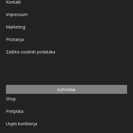
Kontakt
Impressum
Marketing
Priznanja
Zaštita osobnih podataka
KUPOVINA
Shop
Pretplata
Uvjeti korištenja