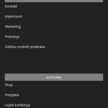
Kontakt
Impressum
Marketing
Priznanja
Zaštita osobnih podataka
KUPOVINA
Shop
Pretplata
Uvjeti korištenja