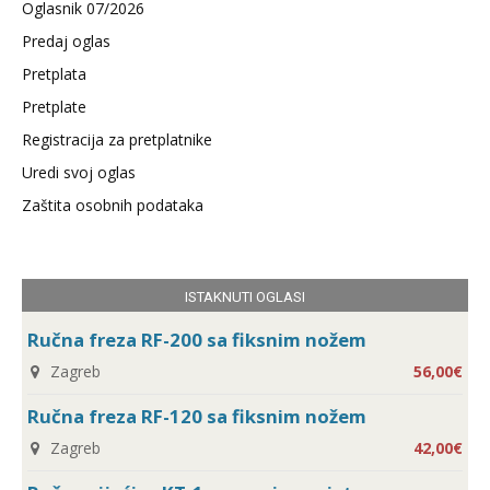
Oglasnik 07/2026
Predaj oglas
Pretplata
Pretplate
Registracija za pretplatnike
Uredi svoj oglas
Zaštita osobnih podataka
ISTAKNUTI OGLASI
Ručna freza RF-200 sa fiksnim nožem
Zagreb
56,00€
Ručna freza RF-120 sa fiksnim nožem
Zagreb
42,00€