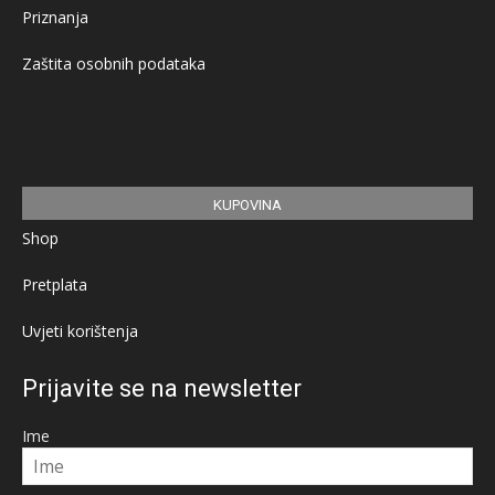
Priznanja
Zaštita osobnih podataka
KUPOVINA
Shop
Pretplata
Uvjeti korištenja
Prijavite se na newsletter
Ime