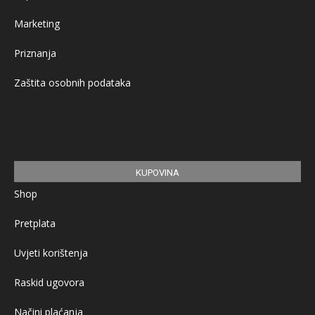
Marketing
Priznanja
Zaštita osobnih podataka
KUPOVINA
Shop
Pretplata
Uvjeti korištenja
Raskid ugovora
Načini plaćanja