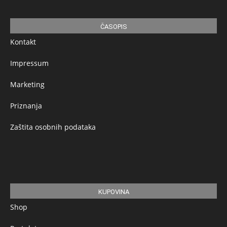
ČASOPIS
Kontakt
Impressum
Marketing
Priznanja
Zaštita osobnih podataka
KUPOVINA
Shop