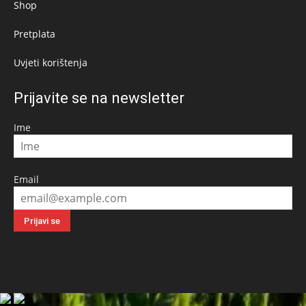
Shop
Pretplata
Uvjeti korištenja
Prijavite se na newsletter
Ime
Email