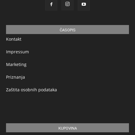
ČASOPIS
Kontakt
Impressum
Marketing
Priznanja
Zaštita osobnih podataka
KUPOVINA