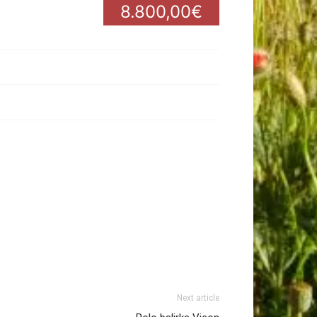
8.800,00€
Next article