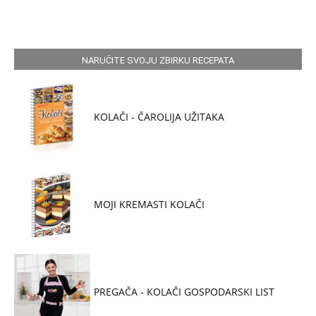
NARUČITE SVOJU ZBIRKU RECEPATA
KOLAČI - ČAROLIJA UŽITAKA
MOJI KREMASTI KOLAČI
PREGAČA - KOLAČI GOSPODARSKI LIST