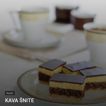
Kolači
KAVA ŠNITE