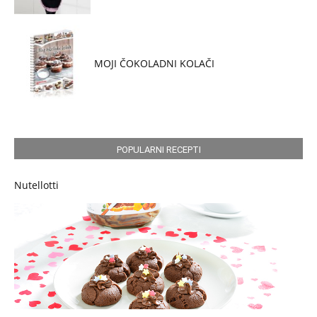
MOJI ČOKOLADNI KOLAČI
POPULARNI RECEPTI
Nutellotti