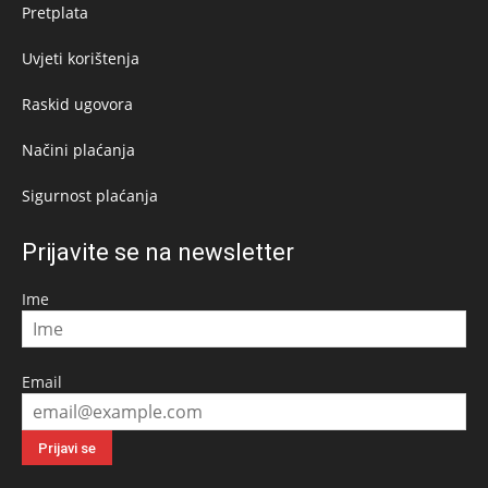
Pretplata
Uvjeti korištenja
Raskid ugovora
Načini plaćanja
Sigurnost plaćanja
Prijavite se na newsletter
Ime
Email