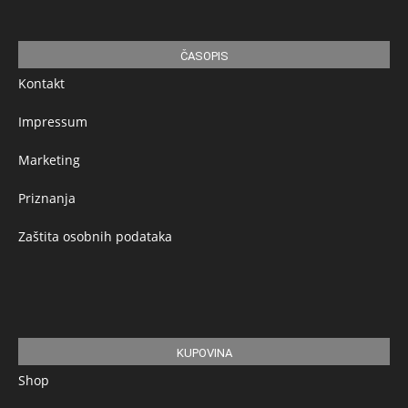
ČASOPIS
Kontakt
Impressum
Marketing
Priznanja
Zaštita osobnih podataka
KUPOVINA
Shop