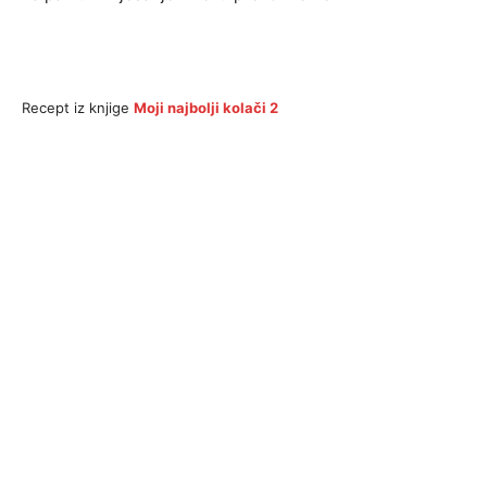
Recept iz knjige
Moji najbolji kolači 2