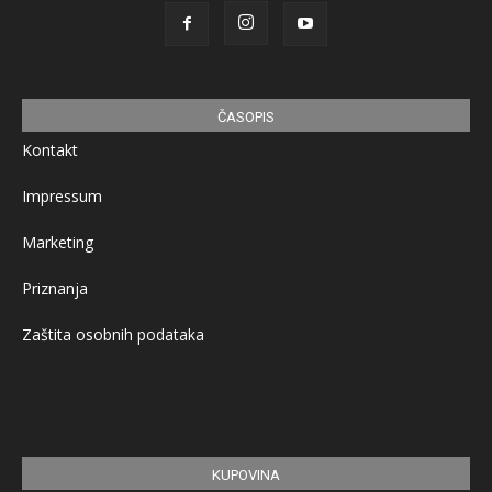
ČASOPIS
Kontakt
Impressum
Marketing
Priznanja
Zaštita osobnih podataka
KUPOVINA