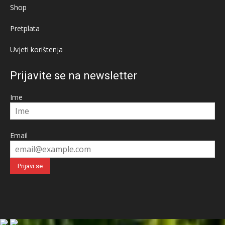
Shop
Pretplata
Uvjeti korištenja
Prijavite se na newsletter
Ime
Email